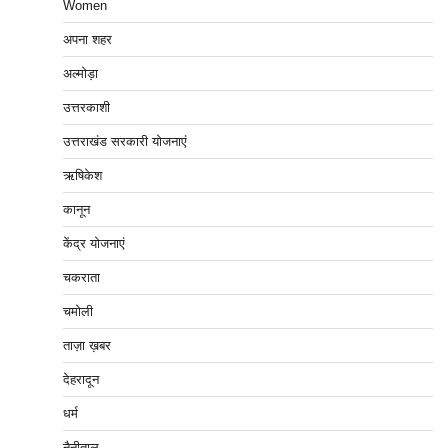
Women
अपना शहर
अल्मोड़ा
उत्तरकाशी
उत्तराखंड सरकारी योजनाएं
ऋषिकेश
कानून
केंद्र योजनाएं
चकराता
चमोली
ताज़ा ख़बर
देहरादून
धर्म
नैनीताल