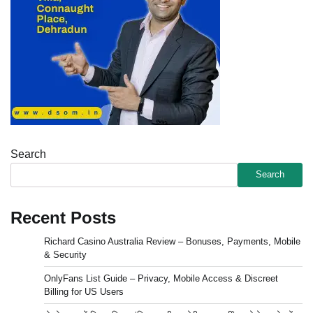
Search
Search
Recent Posts
Richard Casino Australia Review – Bonuses, Payments, Mobile
& Security
OnlyFans List Guide – Privacy, Mobile Access & Discreet
Billing for US Users