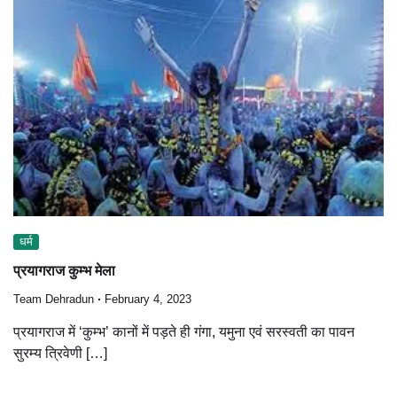
धर्म
प्रयागराज कुम्भ मेला
Team Dehradun
February 4, 2023
प्रयागराज में ‘कुम्भ’ कानों में पड़ते ही गंगा, यमुना एवं सरस्वती का पावन
सुरम्य त्रिवेणी […]