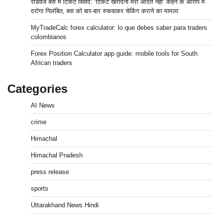
रोडवेज बस में टिकट विवाद: ‘टिकट खरीदना मेरी आदत नहीं’ कहने के आरोप में
दरोगा निलंबित, बस को बार-बार रुकवाकर चेकिंग कराने का मामला
MyTradeCalc forex calculator: lo que debes saber para traders
colombianos
Forex Position Calculator app guide: mobile tools for South
African traders
Categories
AI News
crime
Himachal
Himachal Pradesh
press release
sports
Uttarakhand News Hindi