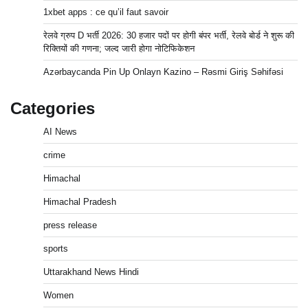
1xbet apps : ce qu’il faut savoir
रेलवे ग्रुप D भर्ती 2026: 30 हजार पदों पर होगी बंपर भर्ती, रेलवे बोर्ड ने शुरू की
रिक्तियों की गणना; जल्द जारी होगा नोटिफिकेशन
Azərbaycanda Pin Up Onlayn Kazino – Rəsmi Giriş Səhifəsi
Categories
AI News
crime
Himachal
Himachal Pradesh
press release
sports
Uttarakhand News Hindi
Women