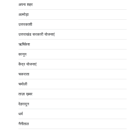
अपना शहर
अल्मोड़ा
उत्तरकाशी
उत्तराखंड सरकारी योजनाएं
ऋषिकेश
कानून
केंद्र योजनाएं
चकराता
चमोली
ताज़ा ख़बर
देहरादून
धर्म
नैनीताल