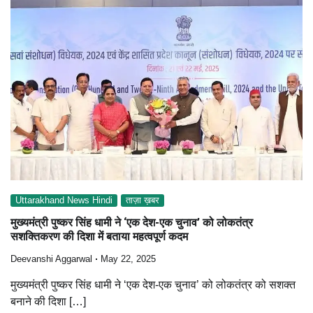
Uttarakhand News Hindi
ताज़ा ख़बर
मुख्यमंत्री पुष्कर सिंह धामी ने ‘एक देश-एक चुनाव’ को लोकतंत्र
सशक्तिकरण की दिशा में बताया महत्वपूर्ण कदम
Deevanshi Aggarwal
May 22, 2025
मुख्यमंत्री पुष्कर सिंह धामी ने ‘एक देश-एक चुनाव’ को लोकतंत्र को सशक्त
बनाने की दिशा […]