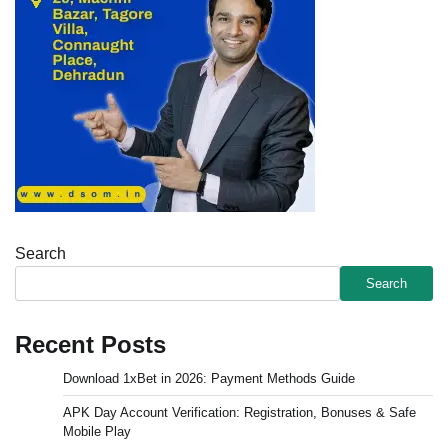
Search
Search
Recent Posts
Download 1xBet in 2026: Payment Methods Guide
APK Day Account Verification: Registration, Bonuses & Safe
Mobile Play