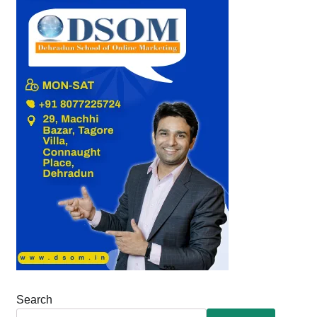
Search