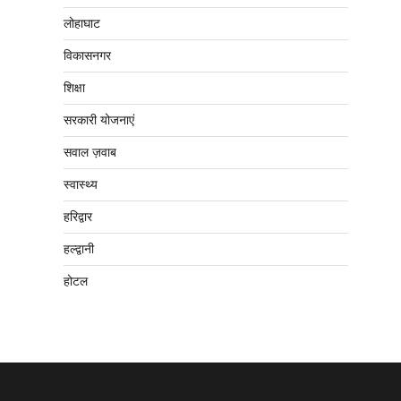
लोहाघाट
विकासनगर
शिक्षा
सरकारी योजनाएं
सवाल ज़वाब
स्वास्थ्य
हरिद्वार
हल्द्वानी
होटल