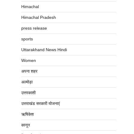
Himachal
Himachal Pradesh
press release
sports
Uttarakhand News Hindi
Women
अपना शहर
अल्मोड़ा
उत्तरकाशी
उत्तराखंड सरकारी योजनाएं
ऋषिकेश
कानून