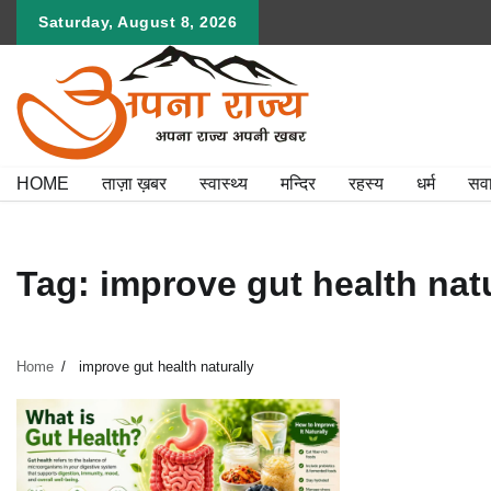
Skip
Saturday, August 8, 2026
to
content
HOME
ताज़ा ख़बर
स्वास्थ्य
मन्दिर
रहस्य
धर्म
सव
Tag:
improve gut health natu
Home
improve gut health naturally