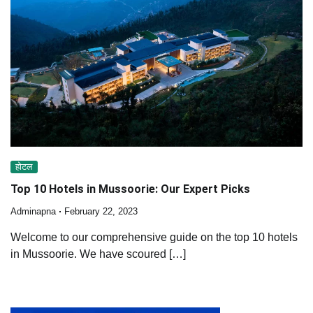
होटल
Top 10 Hotels in Mussoorie: Our Expert Picks
Adminapna
February 22, 2023
Welcome to our comprehensive guide on the top 10 hotels
in Mussoorie. We have scoured […]