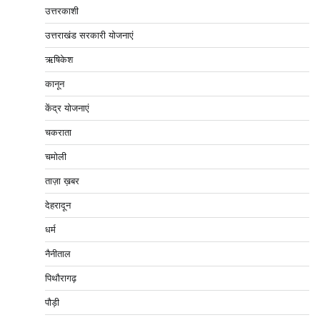
उत्तरकाशी
उत्तराखंड सरकारी योजनाएं
ऋषिकेश
कानून
केंद्र योजनाएं
चकराता
चमोली
ताज़ा ख़बर
देहरादून
धर्म
नैनीताल
पिथौरागढ़
पौड़ी