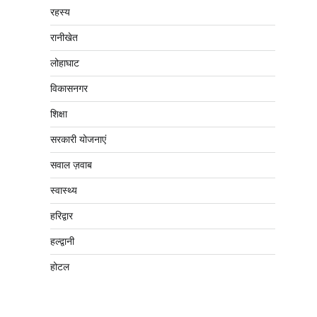
रहस्य
रानीखेत
लोहाघाट
विकासनगर
शिक्षा
सरकारी योजनाएं
सवाल ज़वाब
स्वास्थ्य
हरिद्वार
हल्द्वानी
होटल