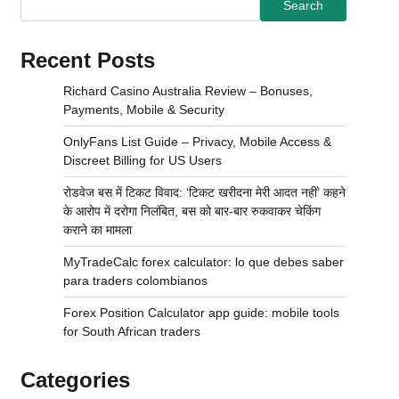
Search
Recent Posts
Richard Casino Australia Review – Bonuses,
Payments, Mobile & Security
OnlyFans List Guide – Privacy, Mobile Access &
Discreet Billing for US Users
रोडवेज बस में टिकट विवाद: ‘टिकट खरीदना मेरी आदत नहीं’ कहने
के आरोप में दरोगा निलंबित, बस को बार-बार रुकवाकर चेकिंग
कराने का मामला
MyTradeCalc forex calculator: lo que debes saber
para traders colombianos
Forex Position Calculator app guide: mobile tools
for South African traders
Categories