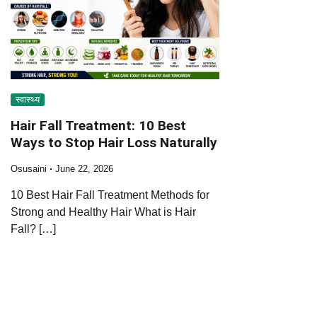
स्वास्थ्य
Hair Fall Treatment: 10 Best
Ways to Stop Hair Loss Naturally
Osusaini
June 22, 2026
10 Best Hair Fall Treatment Methods for
Strong and Healthy Hair What is Hair
Fall? […]