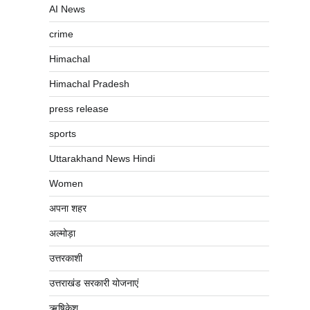
AI News
crime
Himachal
Himachal Pradesh
press release
sports
Uttarakhand News Hindi
Women
अपना शहर
अल्मोड़ा
उत्तरकाशी
उत्तराखंड सरकारी योजनाएं
ऋषिकेश