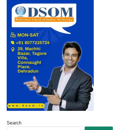
Search