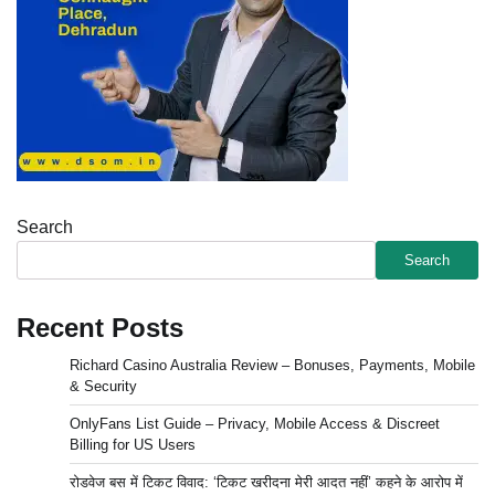
Search
Search
Recent Posts
Richard Casino Australia Review – Bonuses, Payments, Mobile
& Security
OnlyFans List Guide – Privacy, Mobile Access & Discreet
Billing for US Users
रोडवेज बस में टिकट विवाद: ‘टिकट खरीदना मेरी आदत नहीं’ कहने के आरोप में