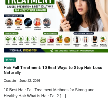
स्वास्थ्य
Hair Fall Treatment: 10 Best Ways to Stop Hair Loss
Naturally
Osusaini
June 22, 2026
10 Best Hair Fall Treatment Methods for Strong and
Healthy Hair What is Hair Fall? […]