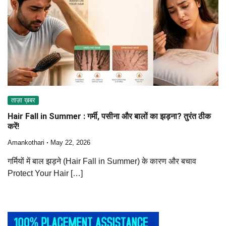
ताज़ा ख़बर
Hair Fall in Summer : गर्मी, पसीना और बालों का झड़ना? तुरंत ठीक
करें!
Amankothari
May 22, 2026
गर्मियों में बाल झड़ने (Hair Fall in Summer) के कारण और बचाव
Protect Your Hair […]