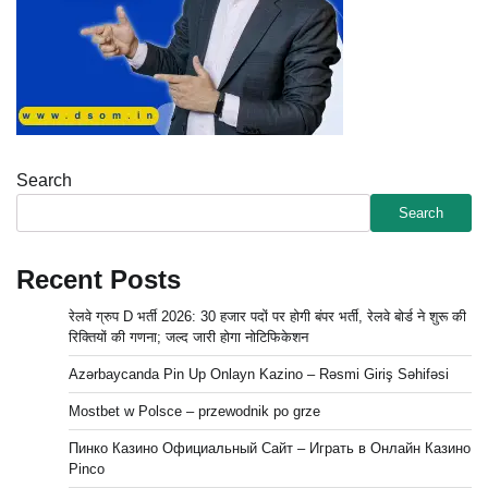
Search
Search
Recent Posts
रेलवे ग्रुप D भर्ती 2026: 30 हजार पदों पर होगी बंपर भर्ती, रेलवे बोर्ड ने शुरू की
रिक्तियों की गणना; जल्द जारी होगा नोटिफिकेशन
Azərbaycanda Pin Up Onlayn Kazino – Rəsmi Giriş Səhifəsi
Mostbet w Polsce – przewodnik po grze
Пинко Казино Официальный Сайт – Играть в Онлайн Казино
Pinco