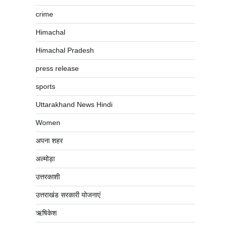
crime
Himachal
Himachal Pradesh
press release
sports
Uttarakhand News Hindi
Women
अपना शहर
अल्मोड़ा
उत्तरकाशी
उत्तराखंड सरकारी योजनाएं
ऋषिकेश