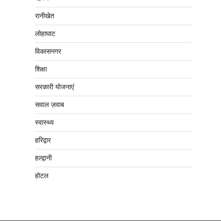
रानीखेत
लोहाघाट
विकासनगर
शिक्षा
सरकारी योजनाएं
सवाल ज़वाब
स्वास्थ्य
हरिद्वार
हल्द्वानी
होटल