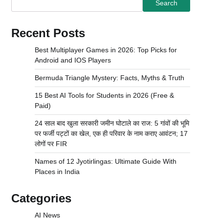
Search
Recent Posts
Best Multiplayer Games in 2026: Top Picks for
Android and IOS Players
Bermuda Triangle Mystery: Facts, Myths & Truth
15 Best AI Tools for Students in 2026 (Free &
Paid)
24 साल बाद खुला सरकारी जमीन घोटाले का राज: 5 गांवों की भूमि
पर फर्जी पट्टों का खेल, एक ही परिवार के नाम कराए आवंटन; 17
लोगों पर FIR
Names of 12 Jyotirlingas: Ultimate Guide With
Places in India
Categories
AI News