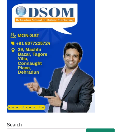
Search