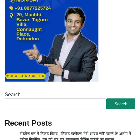
Search
Search
Recent Posts
रोडवेज बस में टिकट विवाद: ‘टिकट खरीदना मेरी आदत नहीं’ कहने के आरोप में
दरोगा निलंबित, बस को बार-बार रुकवाकर चेकिंग कराने का मामला