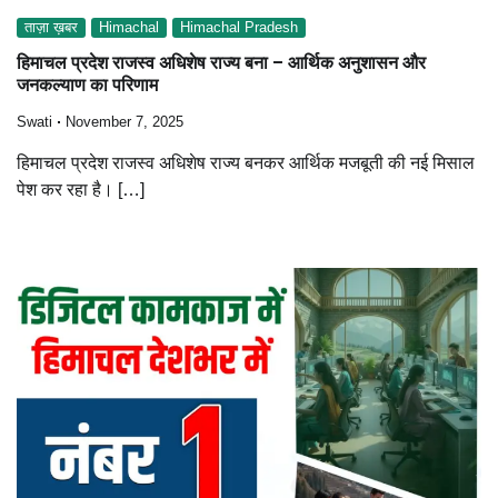
ताज़ा ख़बर
Himachal
Himachal Pradesh
हिमाचल प्रदेश राजस्व अधिशेष राज्य बना – आर्थिक अनुशासन और
जनकल्याण का परिणाम
Swati
November 7, 2025
हिमाचल प्रदेश राजस्व अधिशेष राज्य बनकर आर्थिक मजबूती की नई मिसाल
पेश कर रहा है। […]