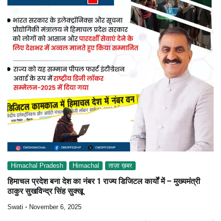
Himachal Pradesh
Himachal
ताज़ा ख़बर
हिमाचल प्रदेश बना देश का नंबर 1 राज्य डिजिटल कार्यों में – मुख्यमंत्री
ठाकुर सुखविन्द्र सिंह सुक्खू
Swati
November 6, 2025