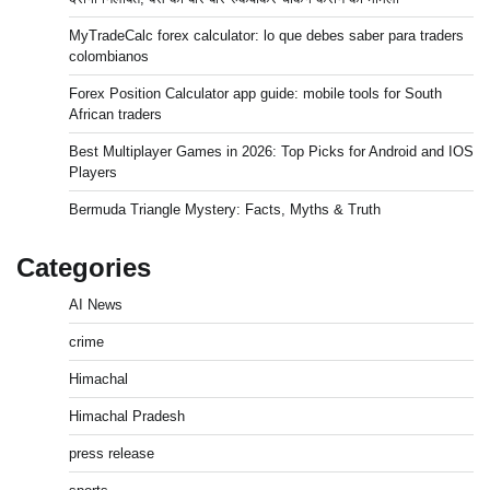
MyTradeCalc forex calculator: lo que debes saber para traders
colombianos
Forex Position Calculator app guide: mobile tools for South
African traders
Best Multiplayer Games in 2026: Top Picks for Android and IOS
Players
Bermuda Triangle Mystery: Facts, Myths & Truth
Categories
AI News
crime
Himachal
Himachal Pradesh
press release