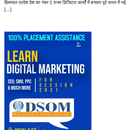
हिमाचल प्रदेश देश का नंबर 1 राज्य डिजिटल कार्यों में बनकर पूरे भारत में नई
[…]