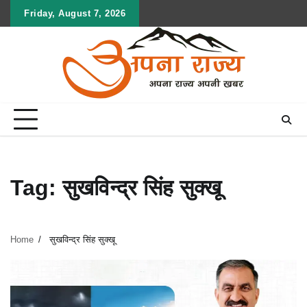
Skip
Friday, August 7, 2026
to
content
Tag:
सुखविन्द्र सिंह सुक्खू
Home
सुखविन्द्र सिंह सुक्खू