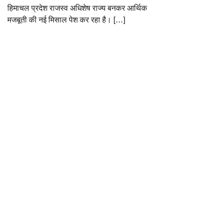
हिमाचल प्रदेश राजस्व अधिशेष राज्य बनकर आर्थिक
मजबूती की नई मिसाल पेश कर रहा है। […]