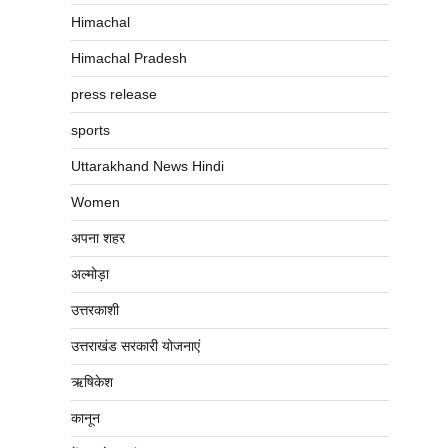
Himachal
Himachal Pradesh
press release
sports
Uttarakhand News Hindi
Women
अपना शहर
अल्मोड़ा
उत्तरकाशी
उत्तराखंड सरकारी योजनाएं
ऋषिकेश
कानून