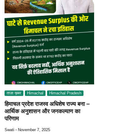
ताज़ा ख़बर
Himachal
Himachal Pradesh
हिमाचल प्रदेश राजस्व अधिशेष राज्य बना –
आर्थिक अनुशासन और जनकल्याण का
परिणाम
Swati
November 7, 2025