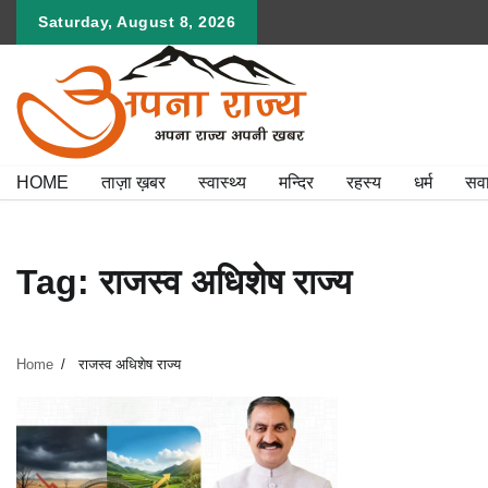
Skip
Saturday, August 8, 2026
to
content
HOME
ताज़ा ख़बर
स्वास्थ्य
मन्दिर
रहस्य
धर्म
सव
Tag:
राजस्व अधिशेष राज्य
Home
राजस्व अधिशेष राज्य