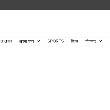
ाल ज़वाब
SPORTS
शिक्षा
अपना शहर
योजनाएं