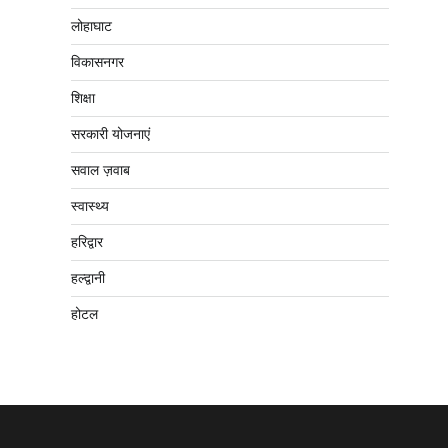
लोहाघाट
विकासनगर
शिक्षा
सरकारी योजनाएं
सवाल ज़वाब
स्वास्थ्य
हरिद्वार
हल्द्वानी
होटल