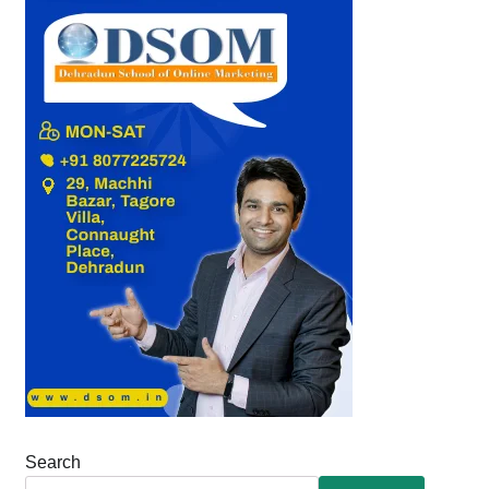
Search