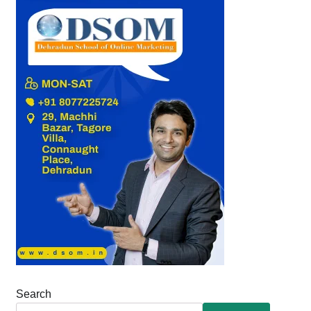
Search