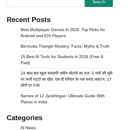
Search
Recent Posts
Best Multiplayer Games in 2026: Top Picks for
Android and IOS Players
Bermuda Triangle Mystery: Facts, Myths & Truth
15 Best AI Tools for Students in 2026 (Free &
Paid)
24 साल बाद खुला सरकारी जमीन घोटाले का राज: 5 गांवों की भूमि
पर फर्जी पट्टों का खेल, एक ही परिवार के नाम कराए आवंटन; 17
लोगों पर FIR
Names of 12 Jyotirlingas: Ultimate Guide With
Places in India
Categories
AI News