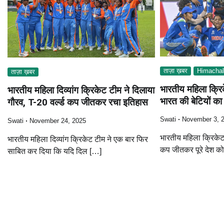
ताज़ा ख़बर
Himachal
ताज़ा ख़बर
भारतीय महिला क्रि
भारतीय महिला दिव्यांग क्रिकेट टीम ने दिलाया
भारत की बेटियों क
गौरव, T-20 वर्ल्ड कप जीतकर रचा इतिहास
Swati
November 3, 
Swati
November 24, 2025
भारतीय महिला क्रिकेट 
भारतीय महिला दिव्यांग क्रिकेट टीम ने एक बार फिर
कप जीतकर पूरे देश को
साबित कर दिया कि यदि दिल […]