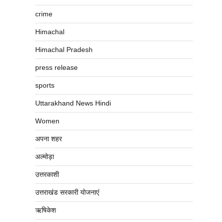
crime
Himachal
Himachal Pradesh
press release
sports
Uttarakhand News Hindi
Women
अपना शहर
अल्मोड़ा
उत्तरकाशी
उत्तराखंड सरकारी योजनाएं
ऋषिकेश