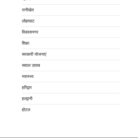
रानीखेत
लोहाघाट
विकासनगर
शिक्षा
सरकारी योजनाएं
सवाल ज़वाब
स्वास्थ्य
हरिद्वार
हल्द्वानी
होटल