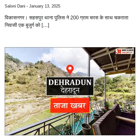
Saloni Dani
January 13, 2025
विकासनगर। सहसपुर थाना पुलिस ने 200 ग्राम चरस के साथ चकराता
निवासी एक बुजुर्ग को […]