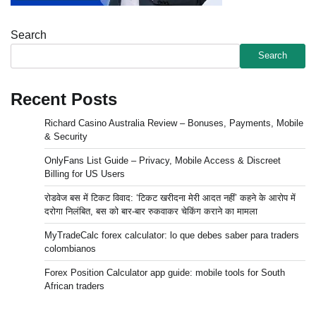
Search
Search
Recent Posts
Richard Casino Australia Review – Bonuses, Payments, Mobile
& Security
OnlyFans List Guide – Privacy, Mobile Access & Discreet
Billing for US Users
रोडवेज बस में टिकट विवाद: ‘टिकट खरीदना मेरी आदत नहीं’ कहने के आरोप में
दरोगा निलंबित, बस को बार-बार रुकवाकर चेकिंग कराने का मामला
MyTradeCalc forex calculator: lo que debes saber para traders
colombianos
Forex Position Calculator app guide: mobile tools for South
African traders