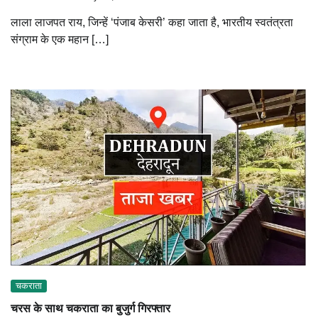
लाला लाजपत राय, जिन्हें ‘पंजाब केसरी’ कहा जाता है, भारतीय स्वतंत्रता
संग्राम के एक महान […]
चकराता
चरस के साथ चकराता का बुजुर्ग गिरफ्तार