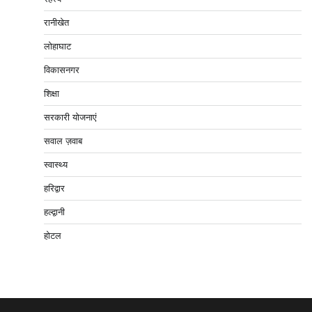
रानीखेत
लोहाघाट
विकासनगर
शिक्षा
सरकारी योजनाएं
सवाल ज़वाब
स्वास्थ्य
हरिद्वार
हल्द्वानी
होटल