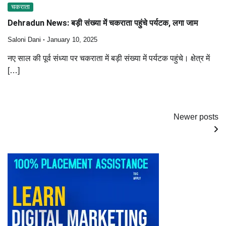
चकराता
Dehradun News: बड़ी संख्या में चकराता पहुंचे पर्यटक, लगा जाम
Saloni Dani
January 10, 2025
नए साल की पूर्व संध्या पर चकराता में बड़ी संख्या में पर्यटक पहुंचे। क्षेत्र में
[…]
Posts
Newer posts
navigation