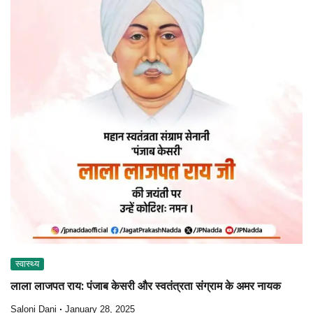
स्वास्थ्य
लाला लाजपत राय: पंजाब केसरी और स्वतंत्रता संग्राम के अमर नायक
Saloni Dani
January 28, 2025