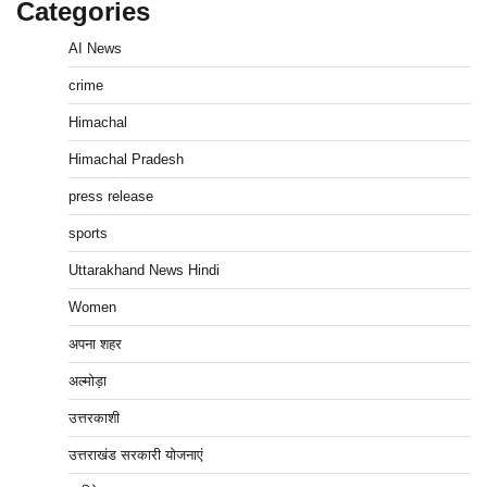
Categories
AI News
crime
Himachal
Himachal Pradesh
press release
sports
Uttarakhand News Hindi
Women
अपना शहर
अल्मोड़ा
उत्तरकाशी
उत्तराखंड सरकारी योजनाएं