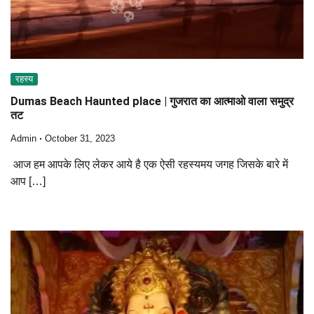
रहस्य
Dumas Beach Haunted place | गुजरात का आत्माओ वाला समुद्र
तट
Admin
October 31, 2023
आज हम आपके लिए लेकर आये है एक ऐसी रहस्यमय जगह जिसके बारे में
आप […]