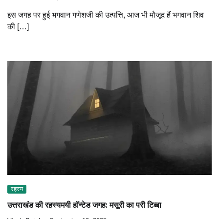
इस जगह पर हुई भगवान गणेशजी की उत्पत्ति, आज भी मौजूद हैं भगवान शिव
की […]
रहस्य
उत्तराखंड की रहस्यमयी हॉन्टेड जगह: मसूरी का परी टिब्बा