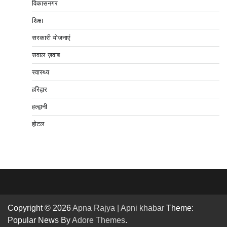
विकासनगर
शिक्षा
सरकारी योजनाएं
सवाल ज़वाब
स्वास्थ्य
हरिद्वार
हल्द्वानी
होटल
Copyright © 2026
Apna Rajya | Apni khabar
Theme:
Popular News By
Adore Themes
.