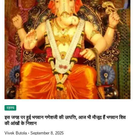
रहस्य
इस जगह पर हुई भगवान गणेशजी की उत्पत्ति, आज भी मौजूद हैं भगवान शिव
की आंखों के निशान
Vivek Butola
September 8, 2025