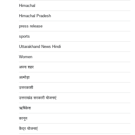
Himachal
Himachal Pradesh
press release
sports
Uttarakhand News Hindi
Women
अपना शहर
अल्मोड़ा
उत्तरकाशी
उत्तराखंड सरकारी योजनाएं
ऋषिकेश
कानून
केंद्र योजनाएं