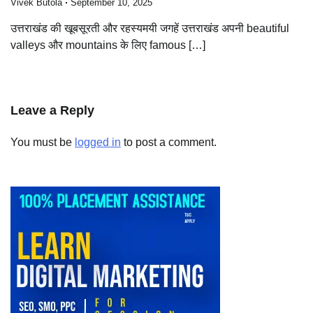
Vivek Butola
September 10, 2025
उत्तराखंड की खूबसूरती और रहस्यमयी जगहें उत्तराखंड अपनी beautiful
valleys और mountains के लिए famous […]
Leave a Reply
You must be
logged in
to post a comment.