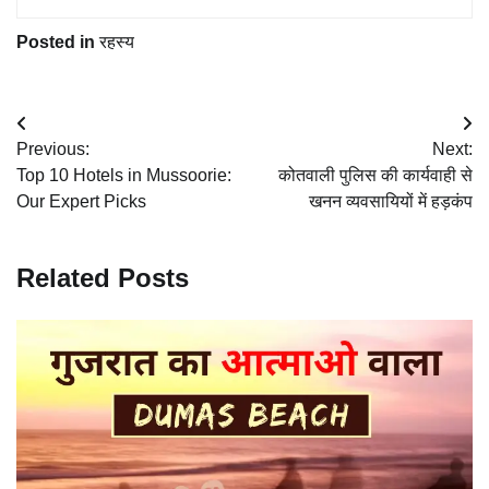
Posted in
रहस्य
Post
Previous:
Next:
navigation
Top 10 Hotels in Mussoorie:
कोतवाली पुलिस की कार्यवाही से
Our Expert Picks
खनन व्यवसायियों में हड़कंप
Related Posts