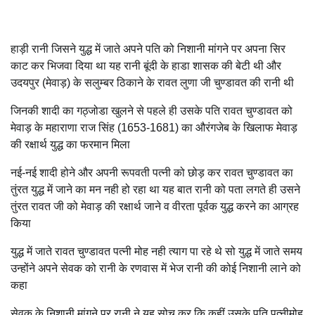
हाड़ी रानी जिसने युद्ध में जाते अपने पति को निशानी मांगने पर अपना सिर
काट कर भिजवा दिया था यह रानी बूंदी के हाडा शासक की बेटी थी और
उदयपुर (मेवाड़) के सलुम्बर ठिकाने के रावत लुणा जी चुण्डावत की रानी थी
जिनकी शादी का गठ्जोडा खुलने से पहले ही उसके पति रावत चुण्डावत को
मेवाड़ के महाराणा राज सिंह (1653-1681) का औरंगजेब के खिलाफ मेवाड़
की रक्षार्थ युद्ध का फरमान मिला
नई-नई शादी होने और अपनी रूपवती पत्नी को छोड़ कर रावत चुण्डावत का
तुंरत युद्ध में जाने का मन नही हो रहा था यह बात रानी को पता लगते ही उसने
तुंरत रावत जी को मेवाड़ की रक्षार्थ जाने व वीरता पूर्वक युद्ध करने का आग्रह
किया
युद्ध में जाते रावत चुण्डावत पत्नी मोह नही त्याग पा रहे थे सो युद्ध में जाते समय
उन्होंने अपने सेवक को रानी के रणवास में भेज रानी की कोई निशानी लाने को
कहा
सेवक के निशानी मांगने पर रानी ने यह सोच कर कि कहीं उसके पति पत्नीमोह