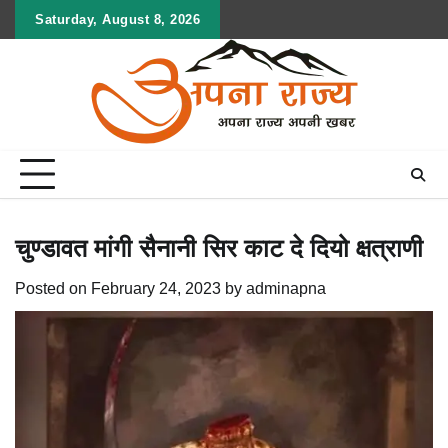
Skip
Saturday, August 8, 2026
to
content
चुण्डावत मांगी सैनानी सिर काट दे दियो क्षत्राणी
Posted on
February 24, 2023
by
adminapna