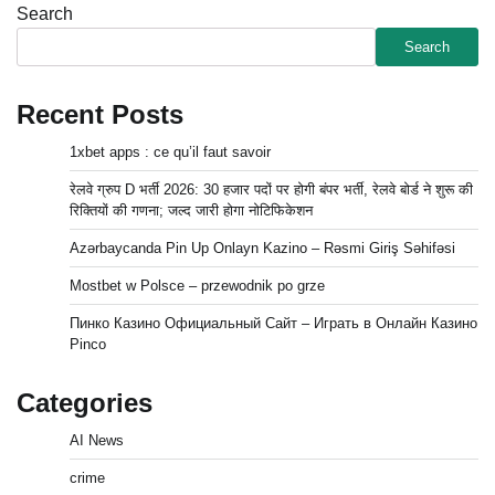
Search
Search
Recent Posts
1xbet apps : ce qu’il faut savoir
रेलवे ग्रुप D भर्ती 2026: 30 हजार पदों पर होगी बंपर भर्ती, रेलवे बोर्ड ने शुरू की
रिक्तियों की गणना; जल्द जारी होगा नोटिफिकेशन
Azərbaycanda Pin Up Onlayn Kazino – Rəsmi Giriş Səhifəsi
Mostbet w Polsce – przewodnik po grze
Пинко Казино Официальный Сайт – Играть в Онлайн Казино
Pinco
Categories
AI News
crime