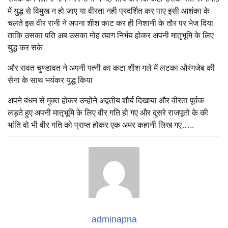
में युद्ध से विमुख न हो जाए या वीरता नही प्रदर्शित कर पाए इसी आशंका के
चलते इस वीर रानी ने अपना शीश काट कर ही निशानी के तौर पर भेज दिया
ताकि उसका पति अब उसका मोह त्याग निर्भय होकर अपनी मातृभूमि के लिए
युद्ध कर सके
और रावत चुण्डावत ने अपनी पत्नी का कटा शीश गले में लटका औरंगजेब की
सेना के साथ भयंकर युद्ध किया
अपने बंधन से मुक्त होकर उन्होंने अद्वतीय शौर्य दिखाया और वीरता पूर्वक
लड़ते हुए अपनी मातृभूमि के लिए वीर गति हो गए और दूसरे राजपूतो के की
भांति वो भी वीर गति को प्राप्त होकर एक अमर कहानी लिख गए…..
adminapna