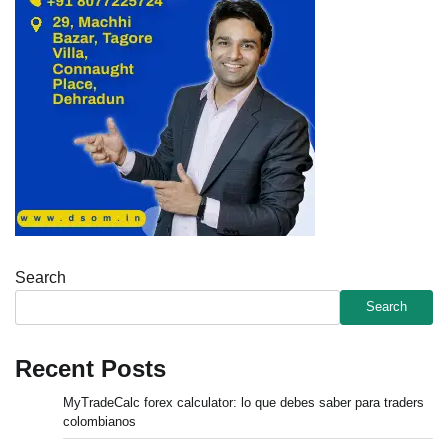
Search
Search
Recent Posts
MyTradeCalc forex calculator: lo que debes saber para traders
colombianos