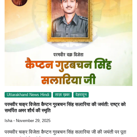
Uttarakhand News Hindi
ताज़ा ख़बर
देहरादून
परमवीर चक्र विजेता कैप्टन गुरबचन सिंह सलारिया की जयंती: राष्ट्र को
समर्पित अमर शौर्य की स्मृति
Isha
November 29, 2025
परमवीर चक्र विजेता कैप्टन गुरबचन सिंह सलारिया जी की जयंती पर पूरा