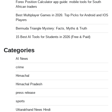
Forex Position Calculator app guide: mobile tools for South
African traders
Best Multiplayer Games in 2026: Top Picks for Android and IOS
Players
Bermuda Triangle Mystery: Facts, Myths & Truth
15 Best AI Tools for Students in 2026 (Free & Paid)
Categories
AI News
crime
Himachal
Himachal Pradesh
press release
sports
Uttarakhand News Hindi