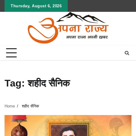
Skip
Thursday, August 6, 2026
to
content
Tag:
शहीद सैनिक
Home
शहीद सैनिक