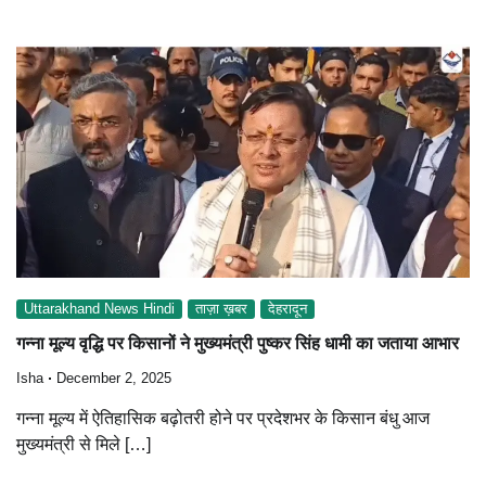
Uttarakhand News Hindi
ताज़ा ख़बर
देहरादून
गन्ना मूल्य वृद्धि पर किसानों ने मुख्यमंत्री पुष्कर सिंह धामी का जताया आभार
Isha
December 2, 2025
गन्ना मूल्य में ऐतिहासिक बढ़ोतरी होने पर प्रदेशभर के किसान बंधु आज
मुख्यमंत्री से मिले […]