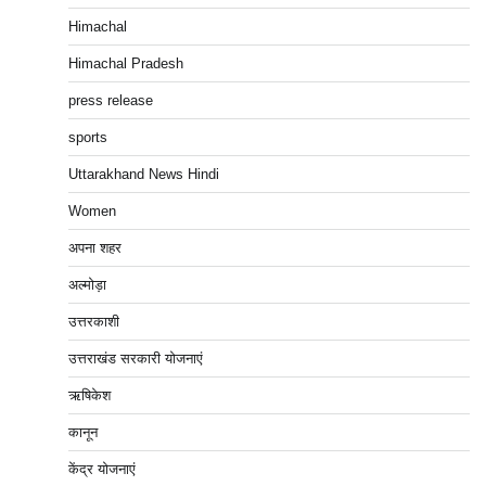
Himachal
Himachal Pradesh
press release
sports
Uttarakhand News Hindi
Women
अपना शहर
अल्मोड़ा
उत्तरकाशी
उत्तराखंड सरकारी योजनाएं
ऋषिकेश
कानून
केंद्र योजनाएं