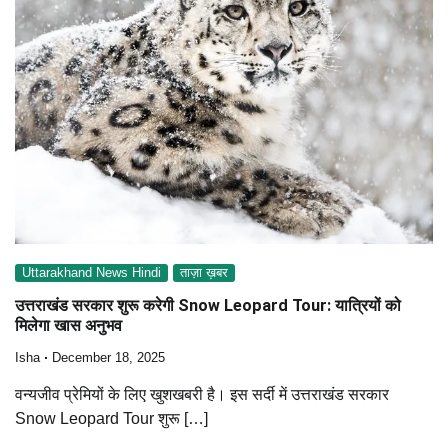
Uttarakhand News Hindi
ताज़ा ख़बर
उत्तराखंड सरकार शुरू करेगी Snow Leopard Tour: यात्रियों को
मिलेगा खास अनुभव
Isha
December 18, 2025
वन्यजीव प्रेमियों के लिए खुशखबरी है। इस सर्दी में उत्तराखंड सरकार
Snow Leopard Tour शुरू […]