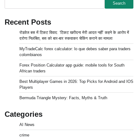
Search
Recent Posts
रोडवेज बस में टिकट विवाद: ‘टिकट खरीदना मेरी आदत नहीं’ कहने के आरोप में
दरोगा निलंबित, बस को बार-बार रुकवाकर चेकिंग कराने का मामला
MyTradeCalc forex calculator: lo que debes saber para traders
colombianos
Forex Position Calculator app guide: mobile tools for South
African traders
Best Multiplayer Games in 2026: Top Picks for Android and IOS
Players
Bermuda Triangle Mystery: Facts, Myths & Truth
Categories
AI News
crime