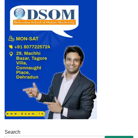
Search