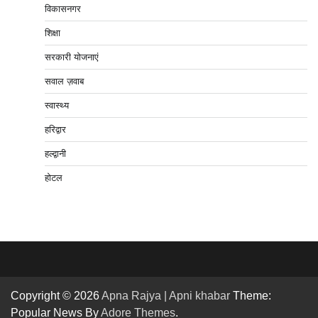
विकासनगर
शिक्षा
सरकारी योजनाएं
सवाल ज़वाब
स्वास्थ्य
हरिद्वार
हल्द्वानी
होटल
Copyright © 2026
Apna Rajya | Apni khabar
Theme:
Popular News By
Adore Themes
.