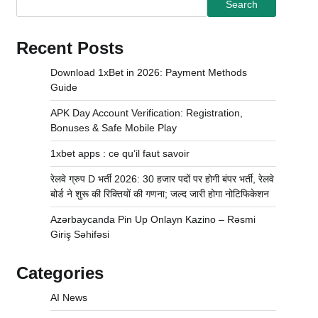
Search
Recent Posts
Download 1xBet in 2026: Payment Methods
Guide
APK Day Account Verification: Registration,
Bonuses & Safe Mobile Play
1xbet apps : ce qu’il faut savoir
रेलवे ग्रुप D भर्ती 2026: 30 हजार पदों पर होगी बंपर भर्ती, रेलवे
बोर्ड ने शुरू की रिक्तियों की गणना; जल्द जारी होगा नोटिफिकेशन
Azərbaycanda Pin Up Onlayn Kazino – Rəsmi
Giriş Səhifəsi
Categories
AI News