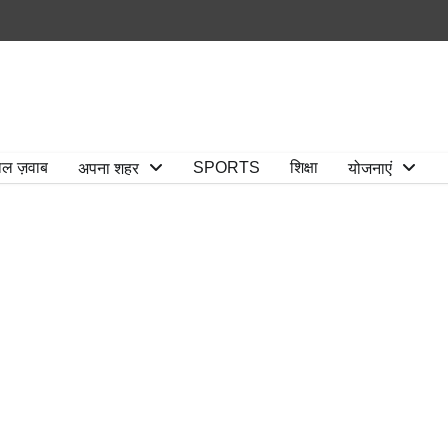
ाल ज़वाब
SPORTS
शिक्षा
अपना शहर
योजनाएं