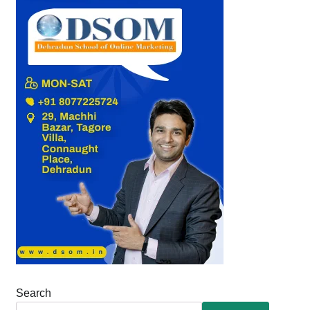
Search