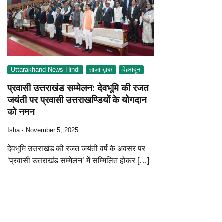
Uttarakhand News Hindi
ताज़ा ख़बर
देहरादून
प्रवासी उत्तराखंड सम्मेलन: देवभूमि की रजत
जयंती पर प्रवासी उत्तराखण्डियों के योगदान
को नमन
Isha
November 5, 2025
देवभूमि उत्तराखंड की रजत जयंती वर्ष के अवसर पर
‘प्रवासी उत्तराखंड सम्मेलन’ में सम्मिलित होकर […]