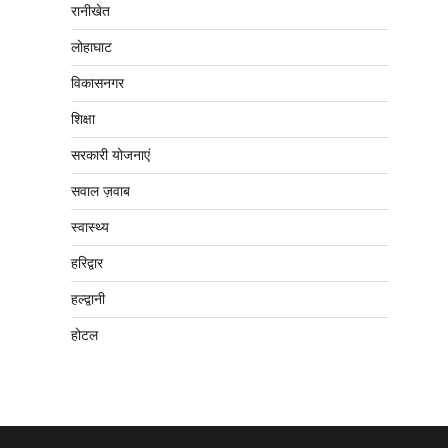
रानीखेत
लोहाघाट
विकासनगर
शिक्षा
सरकारी योजनाएं
सवाल ज़वाब
स्वास्थ्य
हरिद्वार
हल्द्वानी
होटल