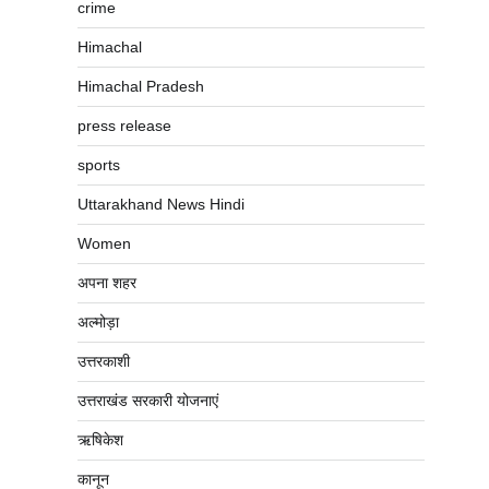
crime
Himachal
Himachal Pradesh
press release
sports
Uttarakhand News Hindi
Women
अपना शहर
अल्मोड़ा
उत्तरकाशी
उत्तराखंड सरकारी योजनाएं
ऋषिकेश
कानून