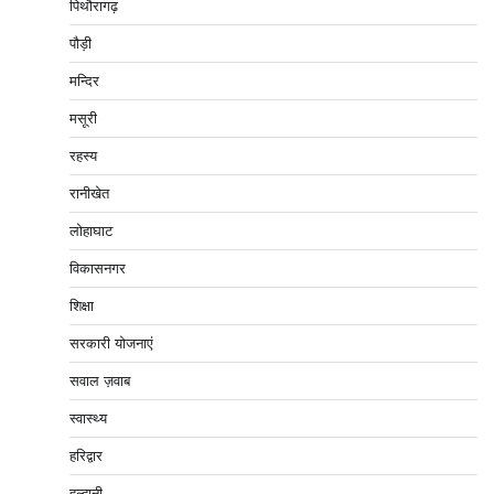
पिथौरागढ़
पौड़ी
मन्दिर
मसूरी
रहस्य
रानीखेत
लोहाघाट
विकासनगर
शिक्षा
सरकारी योजनाएं
सवाल ज़वाब
स्वास्थ्य
हरिद्वार
हल्द्वानी