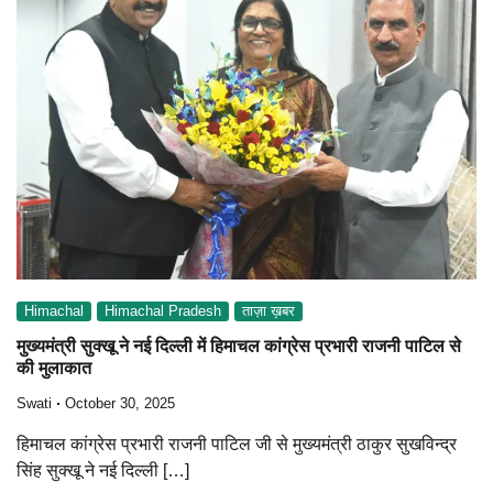
Himachal
Himachal Pradesh
ताज़ा ख़बर
मुख्यमंत्री सुक्खू ने नई दिल्ली में हिमाचल कांग्रेस प्रभारी राजनी पाटिल से
की मुलाकात
Swati
October 30, 2025
हिमाचल कांग्रेस प्रभारी राजनी पाटिल जी से मुख्यमंत्री ठाकुर सुखविन्द्र
सिंह सुक्खू ने नई दिल्ली […]