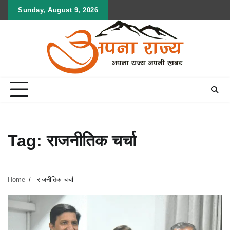
Skip
Sunday, August 9, 2026
to
content
Tag:
राजनीतिक चर्चा
Home
राजनीतिक चर्चा