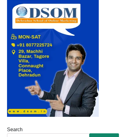
Search