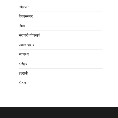
लोहाघाट
विकासनगर
शिक्षा
सरकारी योजनाएं
सवाल ज़वाब
स्वास्थ्य
हरिद्वार
हल्द्वानी
होटल