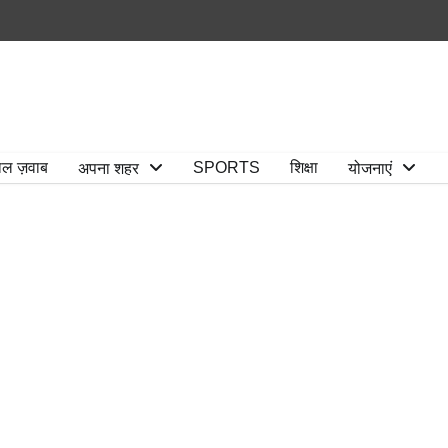
ाल ज़वाब
SPORTS
शिक्षा
अपना शहर
योजनाएं