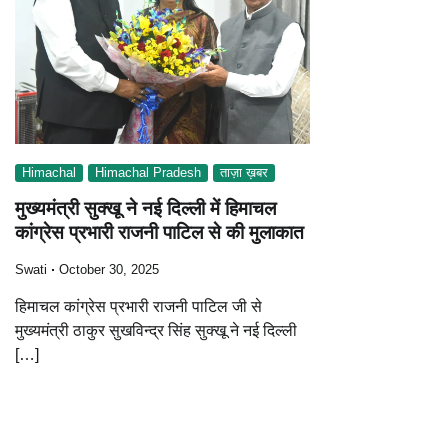
Himachal
Himachal Pradesh
ताज़ा ख़बर
मुख्यमंत्री सुक्खू ने नई दिल्ली में हिमाचल
कांग्रेस प्रभारी राजनी पाटिल से की मुलाकात
Swati
October 30, 2025
हिमाचल कांग्रेस प्रभारी राजनी पाटिल जी से
मुख्यमंत्री ठाकुर सुखविन्द्र सिंह सुक्खू ने नई दिल्ली
[…]