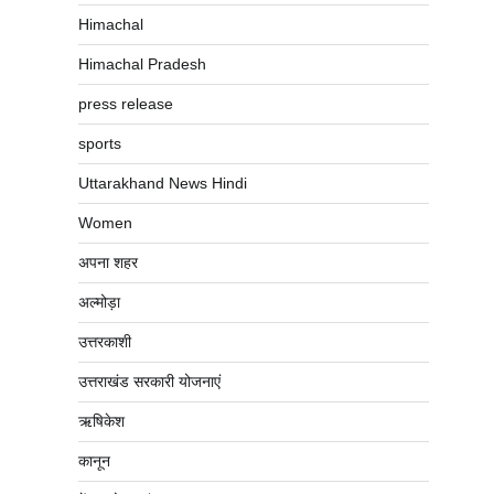
Himachal
Himachal Pradesh
press release
sports
Uttarakhand News Hindi
Women
अपना शहर
अल्मोड़ा
उत्तरकाशी
उत्तराखंड सरकारी योजनाएं
ऋषिकेश
कानून