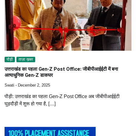
पौड़ी
ताज़ा ख़बर
उत्तराखंड का पहला Gen-Z Post Office: जीबीपीआईईटी में बना
अत्याधुनिक Gen-Z डाकघर
Swati
December 2, 2025
पौड़ी: उत्तराखंड का पहला Gen-Z Post Office अब जीबीपीआईईटी
घुड़दौड़ी में शुरू हो गया है, […]