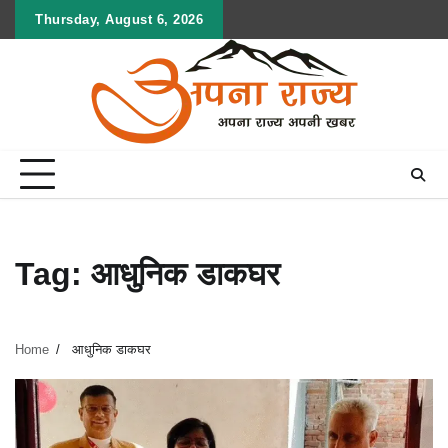
Skip
Thursday, August 6, 2026
to
content
Tag:
आधुनिक डाकघर
Home
आधुनिक डाकघर