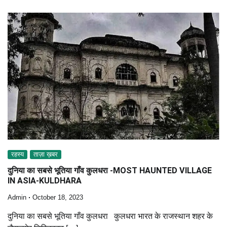
रहस्य
ताज़ा ख़बर
दुनिया का सबसे भूतिया गाँव कुलधरा -MOST HAUNTED VILLAGE
IN ASIA-KULDHARA
Admin
October 18, 2023
दुनिया का सबसे भूतिया गाँव कुलधरा कुलधरा भारत के राजस्थान शहर के