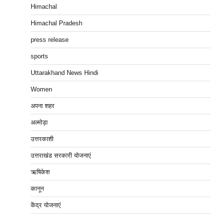
Himachal
Himachal Pradesh
press release
sports
Uttarakhand News Hindi
Women
अपना शहर
अल्मोड़ा
उत्तरकाशी
उत्तराखंड सरकारी योजनाएं
ऋषिकेश
कानून
केंद्र योजनाएं