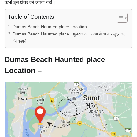
कभी इस क्षेत्र को त्यागा नहीं।
Table of Contents
Dumas Beach Haunted place Location –
Dumas Beach Haunted place | गुजरात का आत्माओ वाला समुद्र तट
की कहानी
Dumas Beach Haunted place
Location –