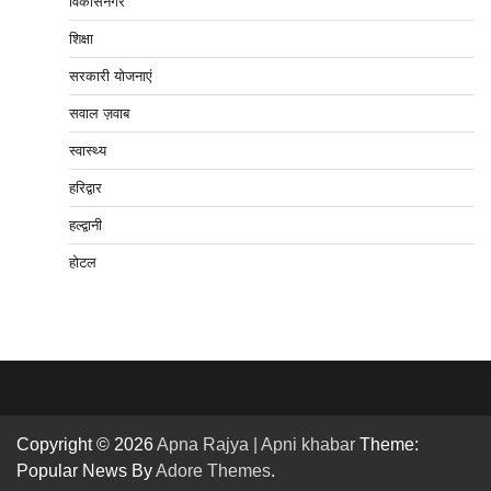
विकासनगर
शिक्षा
सरकारी योजनाएं
सवाल ज़वाब
स्वास्थ्य
हरिद्वार
हल्द्वानी
होटल
Copyright © 2026
Apna Rajya | Apni khabar
Theme:
Popular News By
Adore Themes
.