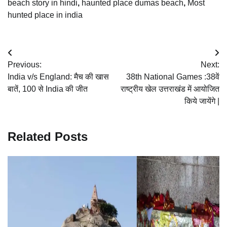
beach story in hindi
,
haunted place dumas beach
,
Most
hunted place in india
Post
Previous:
Next:
navigation
India v/s England: मैच की खास
38th National Games :38वें
बातें, 100 से India की जीत
राष्ट्रीय खेल उत्तराखंड में आयोजित
किये जायेंगे |
Related Posts