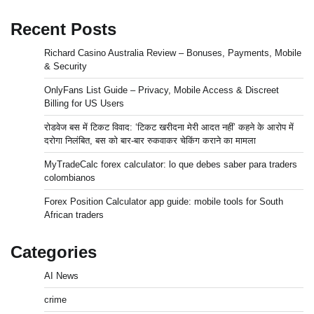
Recent Posts
Richard Casino Australia Review – Bonuses, Payments, Mobile
& Security
OnlyFans List Guide – Privacy, Mobile Access & Discreet
Billing for US Users
रोडवेज बस में टिकट विवाद: ‘टिकट खरीदना मेरी आदत नहीं’ कहने के आरोप में
दरोगा निलंबित, बस को बार-बार रुकवाकर चेकिंग कराने का मामला
MyTradeCalc forex calculator: lo que debes saber para traders
colombianos
Forex Position Calculator app guide: mobile tools for South
African traders
Categories
AI News
crime