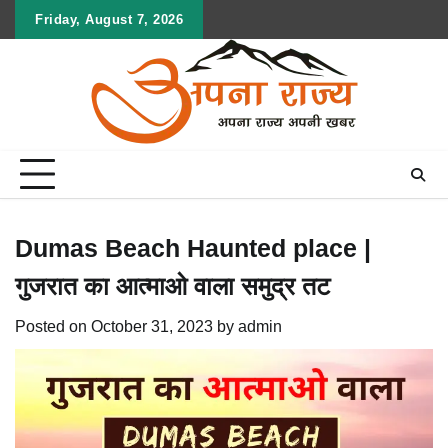
Skip
Friday, August 7, 2026
to
content
Dumas Beach Haunted place |
गुजरात का आत्माओ वाला समुद्र तट
Posted on
October 31, 2023
by
admin