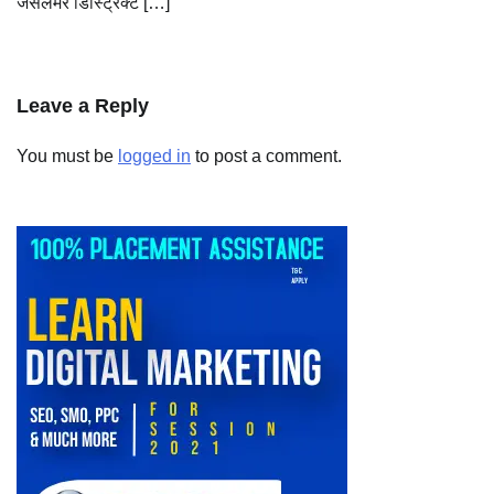
जैसलमेर डिस्ट्रिक्ट […]
Leave a Reply
You must be
logged in
to post a comment.