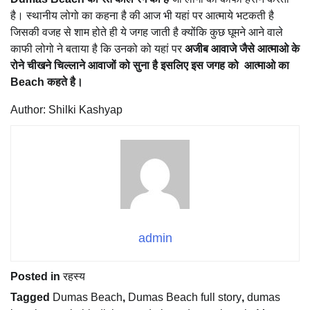
है। स्थानीय लोगो का कहना है की आज भी यहां पर आत्माये भटकती है
जिसकी वजह से शाम होते ही ये जगह जाती है क्योंकि कुछ घूमने आने वाले
काफी लोगो ने बताया है कि उनको को यहां पर
अजीब आवाजे जैसे आत्माओ के
रोने चीखने चिल्लाने आवाजों को सुना है इसलिए इस जगह को आत्माओ का
Beach कहते है।
Author: Shilki Kashyap
admin
Posted in
रहस्य
Tagged
Dumas Beach
,
Dumas Beach full story
,
dumas