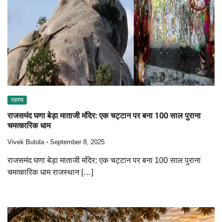
रहस्य
राजसमंद घणा बेड़ा माताजी मंदिर: एक चट्टान पर बना 100 साल पुराना
चमत्कारिक धाम
Vivek Butola
September 8, 2025
राजसमंद घणा बेड़ा माताजी मंदिर: एक चट्टान पर बना 100 साल पुराना
चमत्कारिक धाम राजस्थान […]