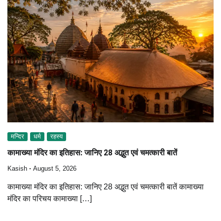
मन्दिर
धर्म
रहस्य
कामाख्या मंदिर का इतिहास: जानिए 28 अद्भुत एवं चमत्कारी बातें
Kasish
August 5, 2026
कामाख्या मंदिर का इतिहास: जानिए 28 अद्भुत एवं चमत्कारी बातें कामाख्या
मंदिर का परिचय कामाख्या […]